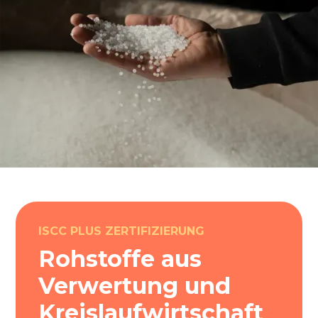
ISCC PLUS ZERTIFIZIERUNG
Rohstoffe aus
Verwertung und
Kreislaufwirtschaft