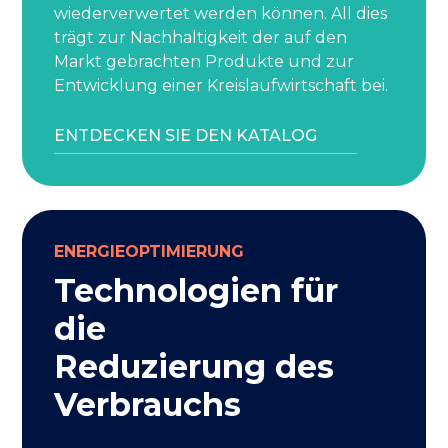
wiederverwertet werden können. All dies
trägt zur Nachhaltigkeit der auf den
Markt gebrachten Produkte und zur
Entwicklung einer Kreislaufwirtschaft bei.
ENTDECKEN SIE DEN KATALOG
ENERGIEOPTIMIERUNG
Technologien für
die
Reduzierung des
Verbrauchs