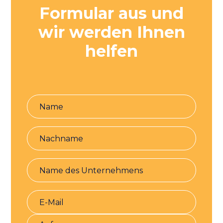
Formular aus und
wir werden Ihnen
helfen