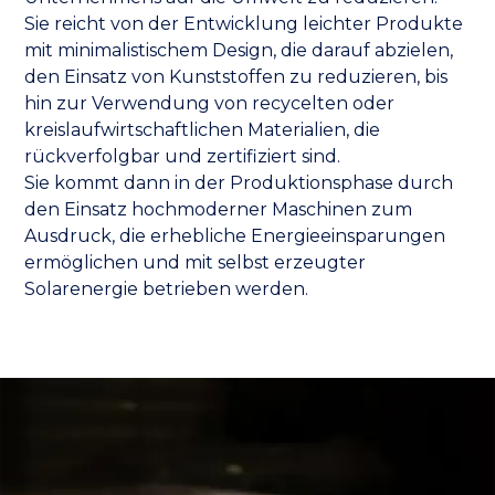
Sie reicht von der Entwicklung leichter Produkte
mit minimalistischem Design, die darauf abzielen,
den Einsatz von Kunststoffen zu reduzieren, bis
hin zur Verwendung von recycelten oder
kreislaufwirtschaftlichen Materialien, die
rückverfolgbar und zertifiziert sind.
Sie kommt dann in der Produktionsphase durch
den Einsatz hochmoderner Maschinen zum
Ausdruck, die erhebliche Energieeinsparungen
ermöglichen und mit selbst erzeugter
Solarenergie betrieben werden.