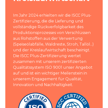
Im Jahr 2024 erhielten wir die ISCC Plus-
Zertifizierung, die die Lieferung und
vollständige Rückverfolgbarkeit des
Produktionsprozesses von Verschlüssen
aus Rohstoffen aus der Verwertung
(Speiseölabfälle, Waldreste, Stroh, Tallöl...)
und der Kreislaufwirtschaft bescheinigt.
Die ISCC Plus-Zertifizierung wertet
zusammen mit unserem zertifizierten
Qualitätssystem ISO 9001 unser Angebot
auf und ist ein wichtiger Meilenstein in
unserem Engagement für Qualität,
Innovation und Nachhaltigkeit.