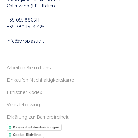
Calenzano (FI) - Italien
+39 055 886611
+39 380 15 14 425
info@viroplastic.it
Arbeiten Sie mit uns
Einkaufen Nachhaltigkeitskarte
Ethischer Kodex
Whistleblowing
Erklärung zur Barrierefreiheit
Datenschutzbestimmungen
Cookie-Richtlinie