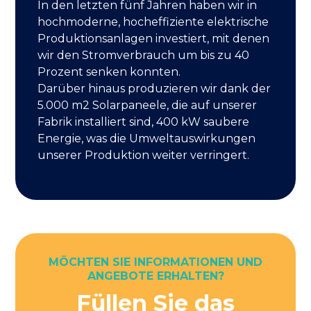
In den letzten fünf Jahren haben wir in
hochmoderne, hocheffiziente elektrische
Produktionsanlagen investiert, mit denen
wir den Stromverbrauch um bis zu 40
Prozent senken konnten.
Darüber hinaus produzieren wir dank der
5.000 m2 Solarpaneele, die auf unserer
Fabrik installiert sind, 400 kW saubere
Energie, was die Umweltauswirkungen
unserer Produktion weiter verringert.
MÖCHTEN SIE INFORMATIONEN UND
ANGEBOTE ERHALTEN?
Füllen Sie das