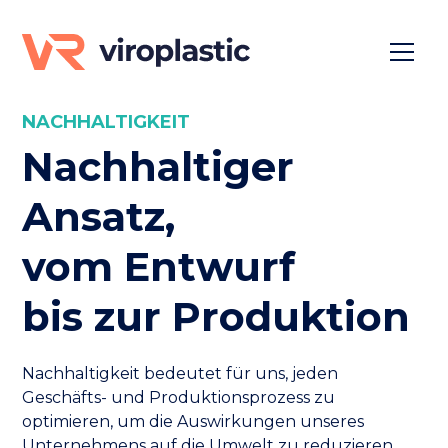
NACHHALTIGKEIT
Nachhaltiger
Ansatz,
vom Entwurf
bis zur Produktion
Nachhaltigkeit bedeutet für uns, jeden
Geschäfts- und Produktionsprozess zu
optimieren, um die Auswirkungen unseres
Unternehmens auf die Umwelt zu reduzieren.