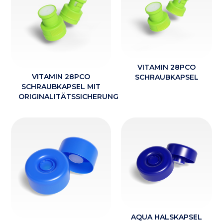
VITAMIN 28PCO
VITAMIN 28PCO
SCHRAUBKAPSEL
SCHRAUBKAPSEL MIT
ORIGINALITÄTSSICHERUNG
AQUA HALSKAPSEL