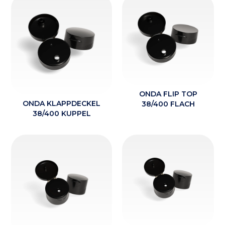
ONDA FLIP TOP
ONDA KLAPPDECKEL
38/400 FLACH
38/400 KUPPEL