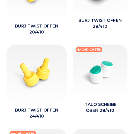
BURJ TWIST OFFEN
BURJ TWIST OFFEN
28/410
20/410
NACHRICHTEN
ITALO SCHEIBE
BURJ TWIST OFFEN
OBEN 28/410
24/410
NACHRICHTEN