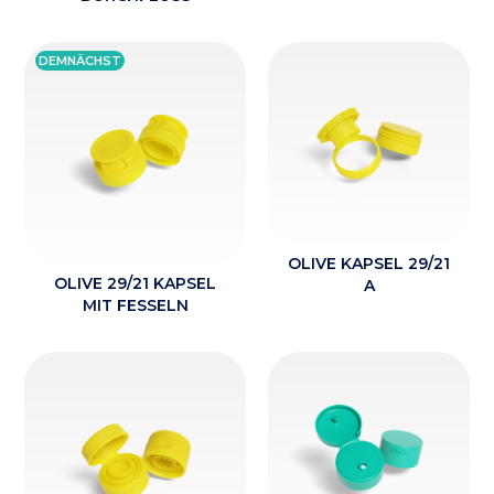
DEMNÄCHST
OLIVE KAPSEL 29/21
OLIVE 29/21 KAPSEL
A
MIT FESSELN