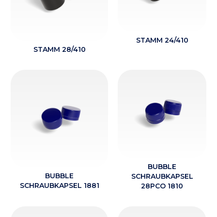
STAMM 24/410
STAMM 28/410
BUBBLE
BUBBLE
SCHRAUBKAPSEL
SCHRAUBKAPSEL 1881
28PCO 1810