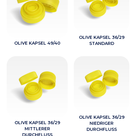
OLIVE KAPSEL 36/29
OLIVE KAPSEL 49/40
STANDARD
OLIVE KAPSEL 36/29
OLIVE KAPSEL 36/29
NIEDRIGER
MITTLERER
DURCHFLUSS
DURCHFLUSS