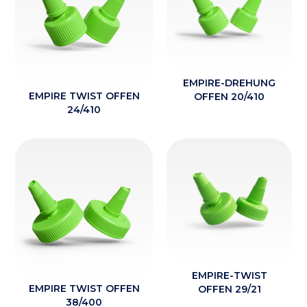
EMPIRE-DREHUNG
EMPIRE TWIST OFFEN
OFFEN 20/410
24/410
EMPIRE-TWIST
EMPIRE TWIST OFFEN
OFFEN 29/21
38/400