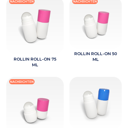
NACHRICHTEN
NACHRICHTEN
ROLLIN ROLL-ON 50
ROLLIN ROLL-ON 75
ML
ML
NACHRICHTEN