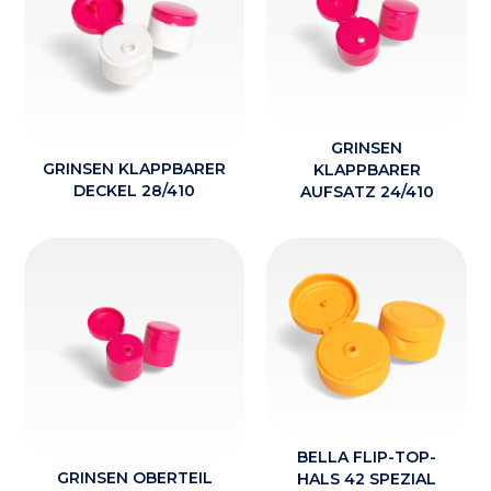
GRINSEN
GRINSEN KLAPPBARER
KLAPPBARER
DECKEL 28/410
AUFSATZ 24/410
BELLA FLIP-TOP-
GRINSEN OBERTEIL
HALS 42 SPEZIAL