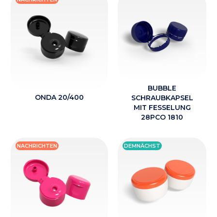
BUBBLE
ONDA 20/400
SCHRAUBKAPSEL
MIT FESSELUNG
28PCO 1810
NACHRICHTEN
DEMNÄCHST