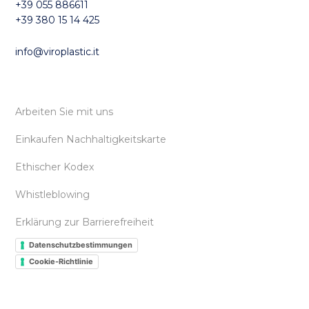
+39 055 886611
+39 380 15 14 425
info@viroplastic.it
Arbeiten Sie mit uns
Einkaufen Nachhaltigkeitskarte
Ethischer Kodex
Whistleblowing
Erklärung zur Barrierefreiheit
Datenschutzbestimmungen
Cookie-Richtlinie