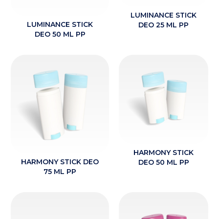
LUMINANCE STICK
LUMINANCE STICK
DEO 25 ML PP
DEO 50 ML PP
HARMONY STICK
HARMONY STICK DEO
DEO 50 ML PP
75 ML PP