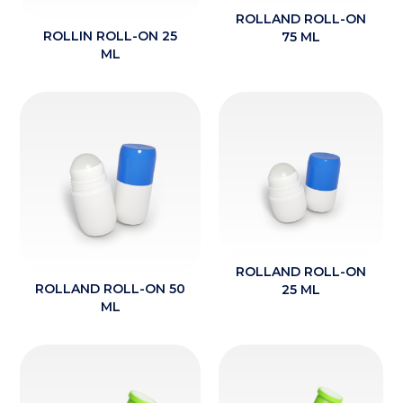
ROLLAND ROLL-ON
ROLLIN ROLL-ON 25
75 ML
ML
ROLLAND ROLL-ON
ROLLAND ROLL-ON 50
25 ML
ML