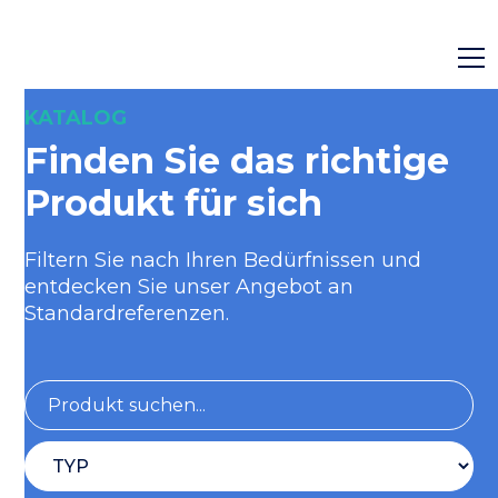
KATALOG
Finden Sie das richtige
Produkt für sich
Filtern Sie nach Ihren Bedürfnissen und
entdecken Sie unser Angebot an
Standardreferenzen.