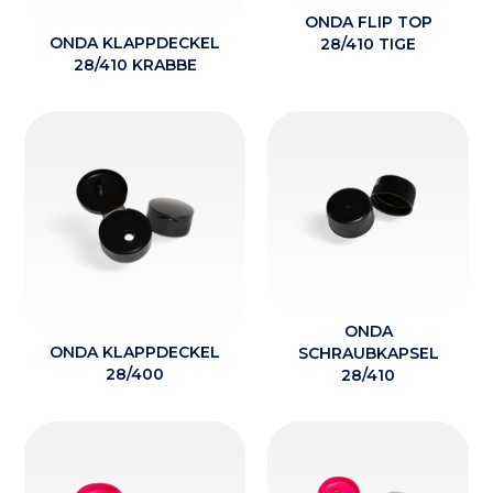
ONDA FLIP TOP
ONDA KLAPPDECKEL
28/410 TIGE
28/410 KRABBE
ONDA
ONDA KLAPPDECKEL
SCHRAUBKAPSEL
28/400
28/410