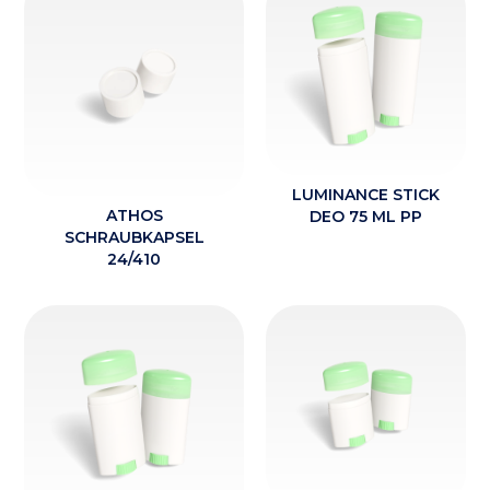
LUMINANCE STICK
ATHOS
DEO 75 ML PP
SCHRAUBKAPSEL
24/410