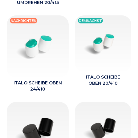
UMDREHEN 20/415
NACHRICHTEN
DEMNÄCHST
ITALO SCHEIBE
ITALO SCHEIBE OBEN
OBEN 20/410
24/410