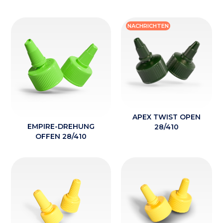
NACHRICHTEN
APEX TWIST OPEN
EMPIRE-DREHUNG
28/410
OFFEN 28/410