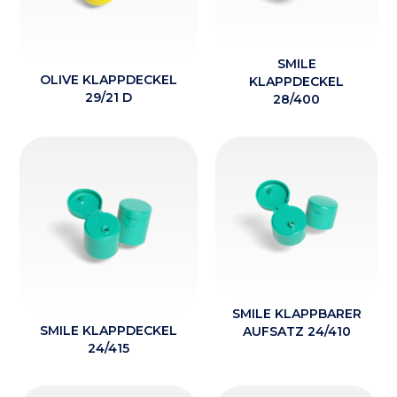
SMILE
OLIVE KLAPPDECKEL
KLAPPDECKEL
29/21 D
28/400
SMILE KLAPPBARER
SMILE KLAPPDECKEL
AUFSATZ 24/410
24/415