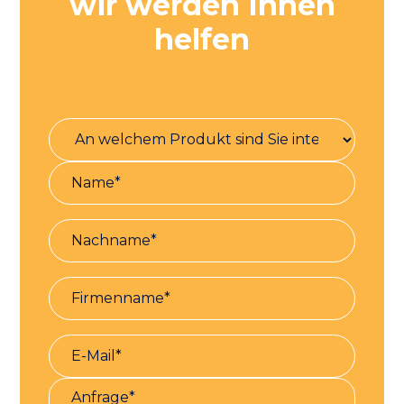
wir werden Ihnen
helfen