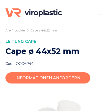
Alle Produkte
Cape ø 44x52 mm
LEITUNG
CAPE
Cape ø 44x52 mm
Code
OCCAP44
INFORMATIONEN ANFORDERN