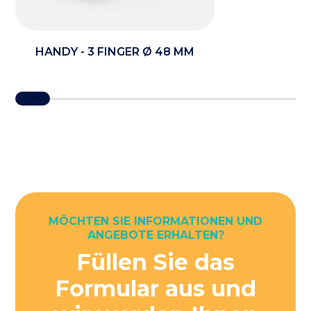
HANDY - 3 FINGER Ø 48 MM
MÖCHTEN SIE INFORMATIONEN UND
ANGEBOTE ERHALTEN?
Füllen Sie das
Formular aus und