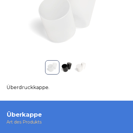
Überdruckkappe.
Überkappe
Art des Produkts