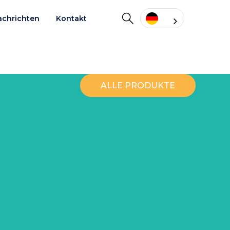
achrichten
Kontakt
ALLE PRODUKTE