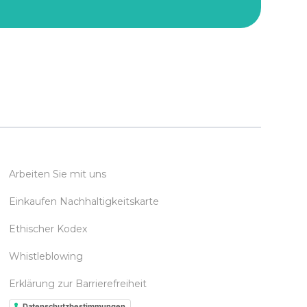
Arbeiten Sie mit uns
Einkaufen Nachhaltigkeitskarte
Ethischer Kodex
Whistleblowing
Erklärung zur Barrierefreiheit
Datenschutzbestimmungen