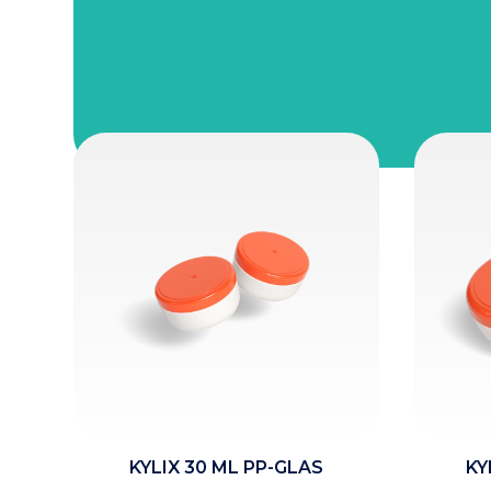
KYLIX 30 ML PP-GLAS
KY