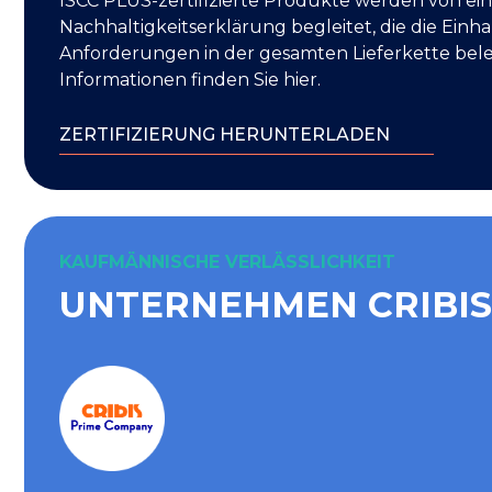
ISCC PLUS-zertifizierte Produkte werden von ei
Nachhaltigkeitserklärung begleitet, die die Einh
Anforderungen in der gesamten Lieferkette bele
Informationen finden Sie hier.
ZERTIFIZIERUNG HERUNTERLADEN
KAUFMÄNNISCHE VERLÄSSLICHKEIT
UNTERNEHMEN CRIBIS