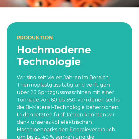
PRODUKTION
Hochmoderne
Technologie
Wir sind seit vielen Jahren im Bereich
Thermoplastguss tätig und verfügen
über 23 Spritzgussmaschinen mit einer
Tonnage von 60 bis 350, von denen sechs
die Bi-Material-Technologie beherrschen.
In den letzten fünf Jahren konnten wir
dank unseres vollelektrischen
Maschinenparks den Energieverbrauch
um bis zu 40 % senken und die