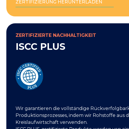
ZERTIFIZIERUNG HERUNTERLADEN
ZERTIFIZIERTE NACHHALTIGKEIT
ISCC PLUS
Wir garantieren die vollständige Rückverfolgbar
Produktionsprozesses, indem wir Rohstoffe aus 
Kreislaufwirtschaft verwenden.