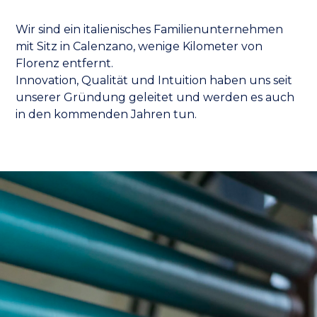
Wir sind ein italienisches Familienunternehmen
mit Sitz in Calenzano, wenige Kilometer von
Florenz entfernt.
Innovation, Qualität und Intuition haben uns seit
unserer Gründung geleitet und werden es auch
in den kommenden Jahren tun.