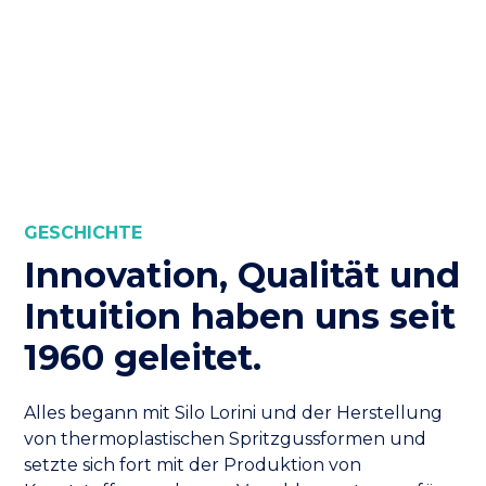
GESCHICHTE
Innovation, Qualität und
Intuition haben uns seit
1960 geleitet.
Alles begann mit Silo Lorini und der Herstellung
von thermoplastischen Spritzgussformen und
setzte sich fort mit der Produktion von