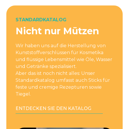
STANDARDKATALOG
Nicht nur Mützen
Wir haben uns auf die Herstellung von
Kunststoffverschlüssen für Kosmetika
und flüssige Lebensmittel wie Öle, Wasser
und Getränke spezialisiert.
Aber das ist noch nicht alles: Unser
Standardkatalog umfasst auch Sticks für
feste und cremige Rezepturen sowie
Tiegel.
ENTDECKEN SIE DEN KATALOG