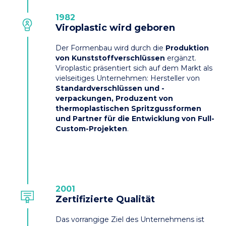
1982
Viroplastic wird geboren
Der Formenbau wird durch die
Produktion
von Kunststoffverschlüssen
ergänzt.
Viroplastic präsentiert sich auf dem Markt als
vielseitiges Unternehmen: Hersteller von
Standardverschlüssen und -
verpackungen, Produzent von
thermoplastischen Spritzgussformen
und Partner für die Entwicklung von Full-
Custom-Projekten
.
2001
Zertifizierte Qualität
Das vorrangige Ziel des Unternehmens ist