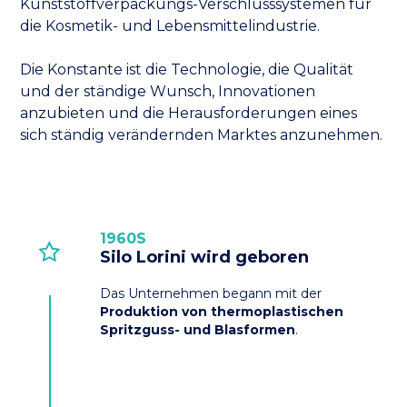
Kunststoffverpackungs-Verschlusssystemen für
die Kosmetik- und Lebensmittelindustrie.
Die Konstante ist die Technologie, die Qualität
und der ständige Wunsch, Innovationen
anzubieten und die Herausforderungen eines
sich ständig verändernden Marktes anzunehmen.
1960S
Silo Lorini wird geboren
Das Unternehmen begann mit der
Produktion von thermoplastischen
Spritzguss- und Blasformen
.