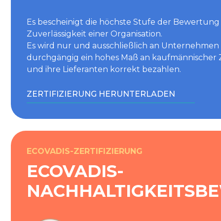
Es bescheinigt die höchste Stufe der Bewertun
Zuverlässigkeit einer Organisation.
Es wird nur und ausschließlich an Unternehmen 
durchgängig ein hohes Maß an kaufmännischer Z
und ihre Lieferanten korrekt bezahlen.
ZERTIFIZIERUNG HERUNTERLADEN
ECOVADIS-ZERTIFIZIERUNG
ECOVADIS-
NACHHALTIGKEITSB