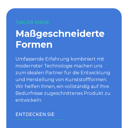
TAILOR MADE
Maßgeschneiderte
Formen
Umfassende Erfahrung kombiniert mit
modernster Technologie machen uns
zum idealen Partner für die Entwicklung
und Herstellung von Kunststoffformen.
Wir helfen Ihnen, ein vollständig auf Ihre
Bedürfnisse zugeschnittenes Produkt zu
entwickeln.
ENTDECKEN SIE