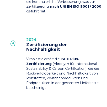
die kontinuierliche Verbesserung, was zur
Zertifizierung
nach UNI EN ISO 9001 / 2000
geführt hat.
2024
Zertifizierung der
Nachhaltigkeit
Viroplastic erhält die
ISCC Plus-
Zertifizierung
(Akronym für International
Sustainability & Carbon Certification), die die
Rückverfolgbarkeit und Nachhaltigkeit von
Rohstoffen, Zwischenprodukten und
Endprodukten in der gesamten Lieferkette
bescheinigt.