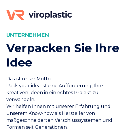
UNTERNEHMEN
Verpacken Sie Ihre
Idee
Das ist unser Motto.
Pack your idea ist eine Aufforderung, Ihre
kreativen Ideen in ein echtes Projekt zu
verwandeln.
Wir helfen Ihnen mit unserer Erfahrung und
unserem Know-how als Hersteller von
maßgeschneiderten Verschlusssystemen und
Formen seit Generationen.