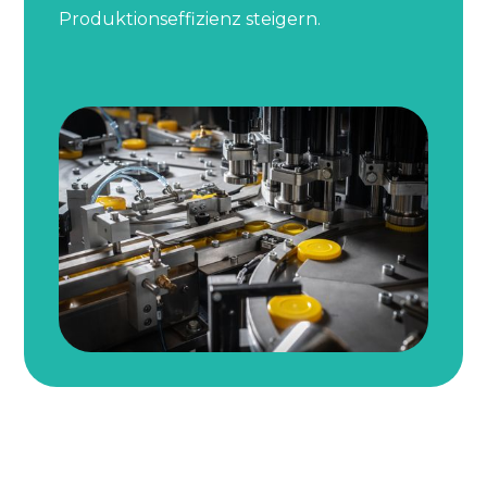
Produktionseffizienz steigern.