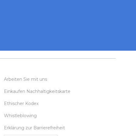
Arbeiten Sie mit uns
Einkaufen Nachhaltigkeitskarte
Ethischer Kodex
Whistleblowing
Erklärung zur Barrierefreiheit