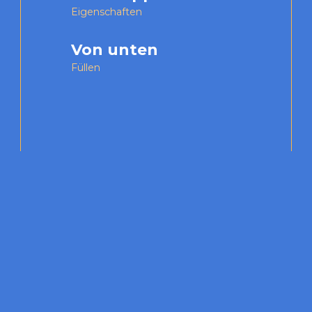
Eigenschaften
Von unten
Füllen