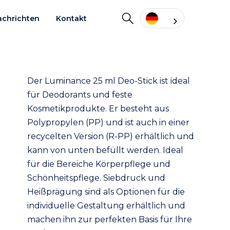
achrichten
Kontakt
Der Luminance 25 ml Deo-Stick ist ideal
für Deodorants und feste
Kosmetikprodukte. Er besteht aus
Polypropylen (PP) und ist auch in einer
recycelten Version (R-PP) erhältlich und
kann von unten befüllt werden. Ideal
für die Bereiche Körperpflege und
Schönheitspflege. Siebdruck und
Heißprägung sind als Optionen für die
individuelle Gestaltung erhältlich und
machen ihn zur perfekten Basis für Ihre