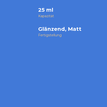
25 ml
Kapazität
Glänzend, Matt
Fertigstellung