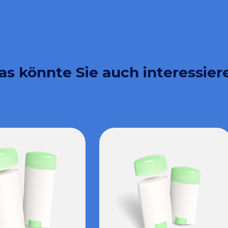
as könnte Sie auch interessier