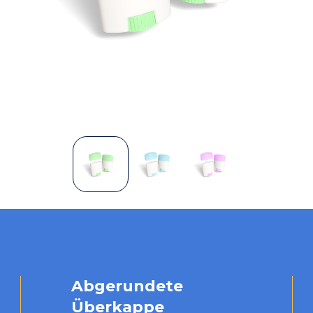
Abgerundete
Überkappe