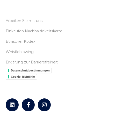
Arbeiten Sie mit uns
Einkaufen Nachhaltigkeitskarte
Ethischer Kodex
Whistleblowing
Erklärung zur Barrierefreiheit
Datenschutzbestimmungen
Cookie-Richtlinie