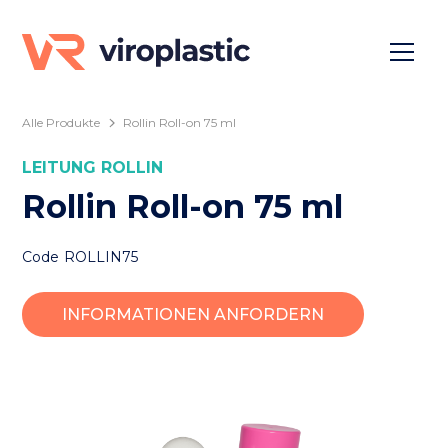
Alle Produkte
Rollin Roll-on 75 ml
LEITUNG
ROLLIN
Rollin Roll-on 75 ml
Code
ROLLIN75
INFORMATIONEN ANFORDERN