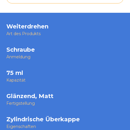
Weiterdrehen
Art des Produkts
Schraube
Anmeldung
75 ml
Kapazität
Glänzend, Matt
Fertigstellung
Zylindrische Überkappe
Eigenschaften