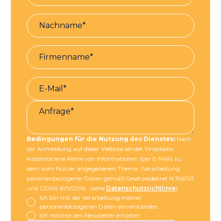
Bedingungen für die Nutzung des Dienstes:
Nach
der Anmeldung auf dieser Website sendet Viroplastic
kostenlos eine Reihe von Informationen (per E-Mail) zu
dem vom Nutzer angegebenen Thema. (Verarbeitung
personenbezogener Daten gemäß Gesetzesdekret N.196/03
und GDPR 679/2016 - siehe
Datenschutzrichtlinie
)
Ich bin mit der Verarbeitung meiner
personenbezogenen Daten einverstanden.
Ich möchte den Newsletter erhalten.