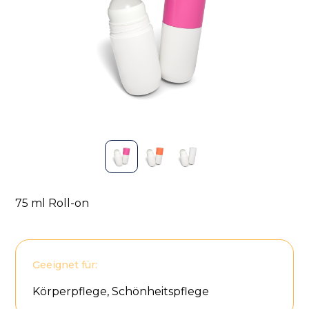
75 ml Roll-on
Geeignet für:
Körperpflege, Schönheitspflege