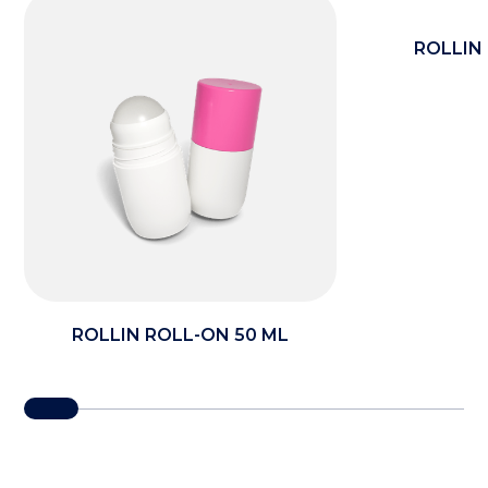
ROLLIN
ROLLIN ROLL-ON 50 ML