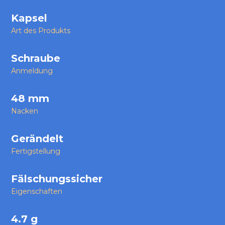
Kapsel
Art des Produkts
Schraube
Anmeldung
48 mm
Nacken
Gerändelt
Fertigstellung
Fälschungssicher
Eigenschaften
4.7 g