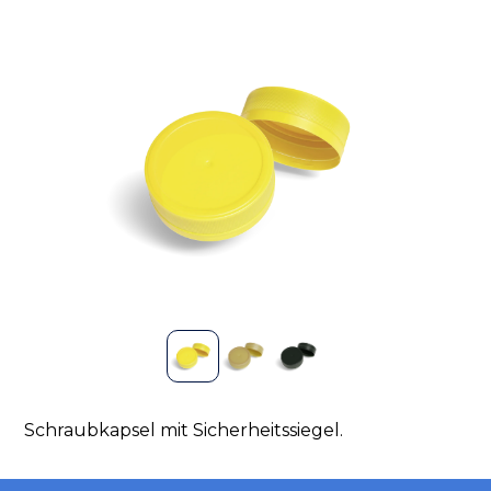
Schraubkapsel mit Sicherheitssiegel.