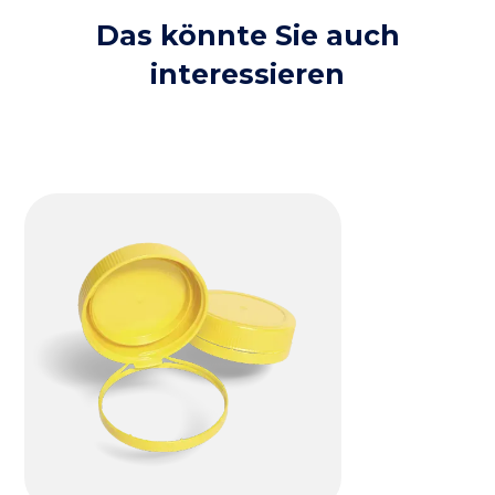
Das könnte Sie auch
interessieren