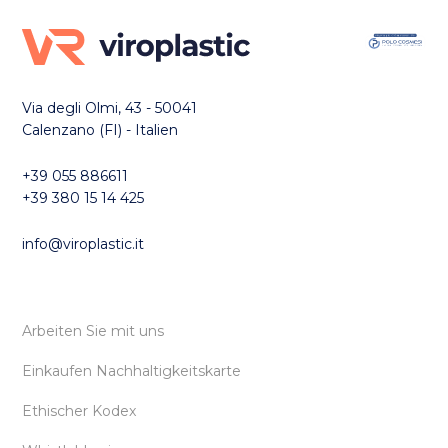
Via degli Olmi, 43 - 50041
Calenzano (FI) - Italien
+39 055 886611
+39 380 15 14 425
info@viroplastic.it
Arbeiten Sie mit uns
Einkaufen Nachhaltigkeitskarte
Ethischer Kodex