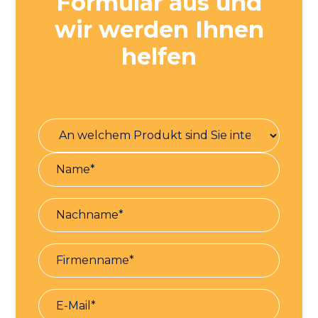
Formular aus und
wir werden Ihnen
helfen