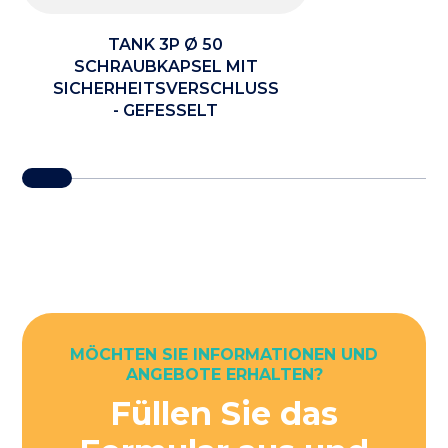
TANK 3P Ø 50
SCHRAUBKAPSEL MIT
SICHERHEITSVERSCHLUSS
- GEFESSELT
MÖCHTEN SIE INFORMATIONEN UND
ANGEBOTE ERHALTEN?
Füllen Sie das