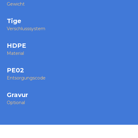
Gewicht
Tige
Verschlusssystem
HDPE
Material
PE02
Entsorgungscode
Gravur
Optional