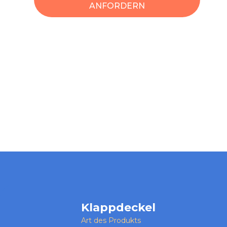
ANFORDERN
Klappdeckel
Art des Produkts