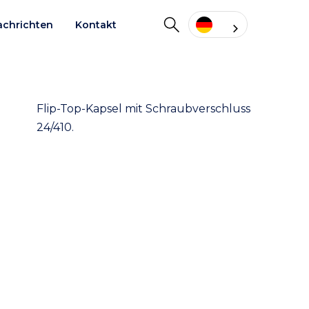
achrichten
Kontakt
Flip-Top-Kapsel mit Schraubverschluss
24/410.