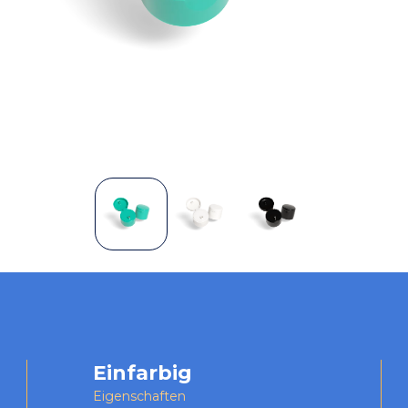
Einfarbig
Eigenschaften