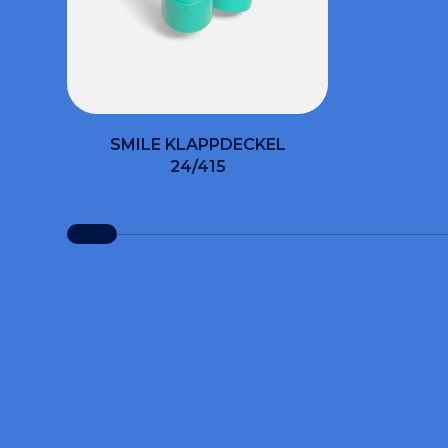
SMILE KLAPPDECKEL
24/415
MÖ