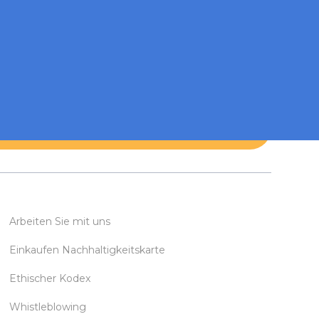
Arbeiten Sie mit uns
Einkaufen Nachhaltigkeitskarte
Ethischer Kodex
Whistleblowing