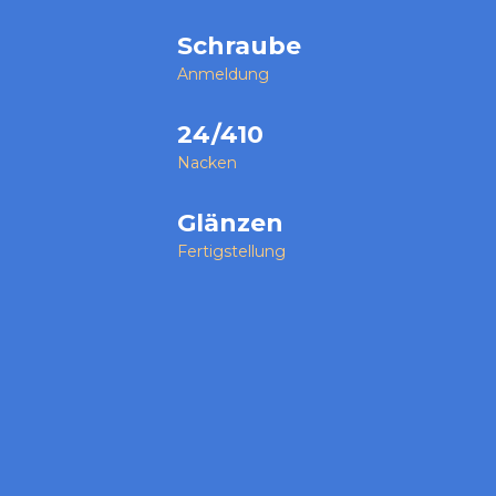
Schraube
Anmeldung
24/410
Nacken
Glänzen
Fertigstellung