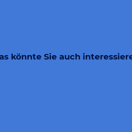
as könnte Sie auch interessier