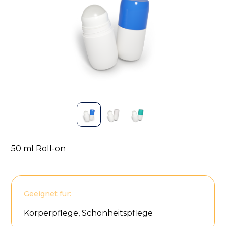
50 ml Roll-on
Geeignet für:
Körperpflege, Schönheitspflege