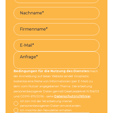
Bedingungen für die Nutzung des Dienstes:
Nach
der Anmeldung auf dieser Website sendet Viroplastic
kostenlos eine Reihe von Informationen (per E-Mail) zu
dem vom Nutzer angegebenen Thema. (Verarbeitung
personenbezogener Daten gemäß Gesetzesdekret N.196/03
und GDPR 679/2016 - siehe
Datenschutzrichtlinie
)
Ich bin mit der Verarbeitung meiner
personenbezogenen Daten einverstanden.
Ich möchte den Newsletter erhalten.