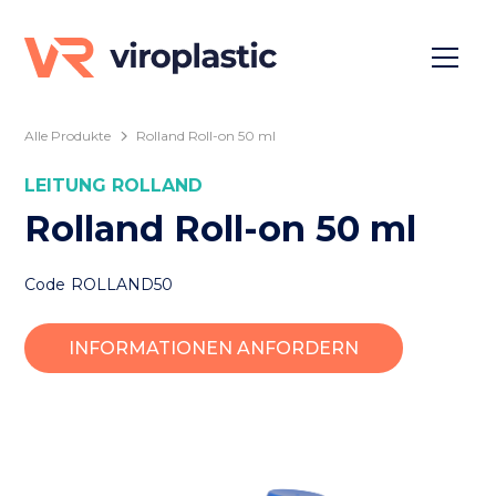
Alle Produkte
Rolland Roll-on 50 ml
LEITUNG
ROLLAND
Rolland Roll-on 50 ml
Code
ROLLAND50
INFORMATIONEN ANFORDERN