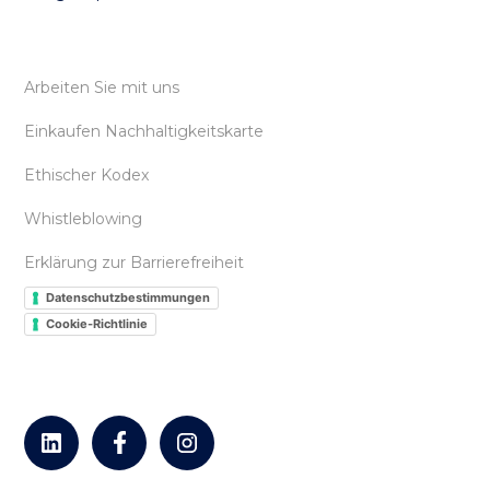
Arbeiten Sie mit uns
Einkaufen Nachhaltigkeitskarte
Ethischer Kodex
Whistleblowing
Erklärung zur Barrierefreiheit
Datenschutzbestimmungen
Cookie-Richtlinie