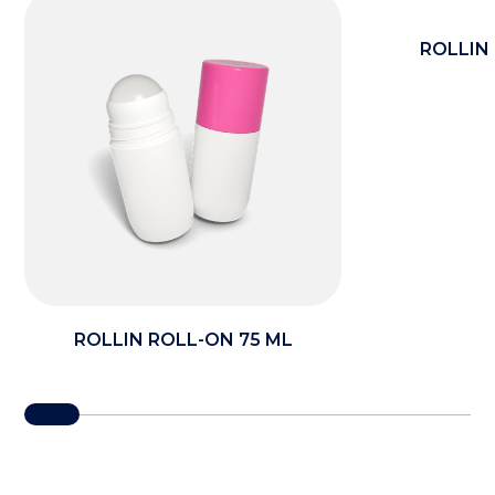
ROLLIN
ROLLIN ROLL-ON 75 ML