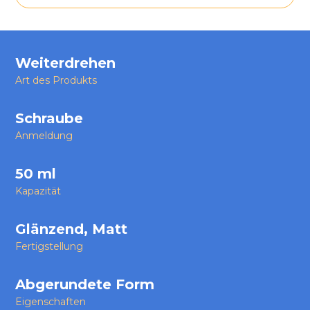
Weiterdrehen
Art des Produkts
Schraube
Anmeldung
50 ml
Kapazität
Glänzend, Matt
Fertigstellung
Abgerundete Form
Eigenschaften