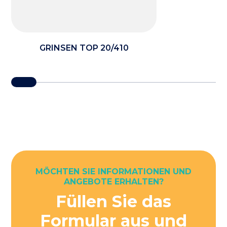
GRINSEN TOP 20/410
MÖCHTEN SIE INFORMATIONEN UND
ANGEBOTE ERHALTEN?
Füllen Sie das
Formular aus und