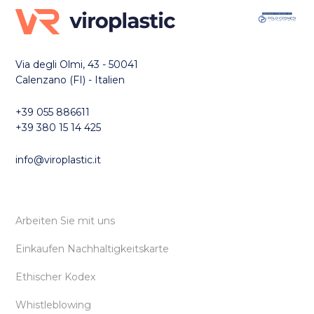
Via degli Olmi, 43 - 50041
Calenzano (FI) - Italien
+39 055 886611
+39 380 15 14 425
info@viroplastic.it
Arbeiten Sie mit uns
Einkaufen Nachhaltigkeitskarte
Ethischer Kodex
Whistleblowing