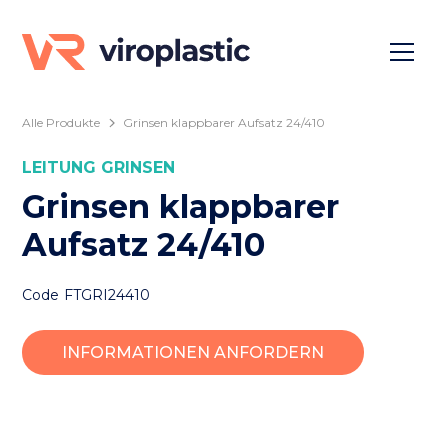
Alle Produkte
Grinsen klappbarer Aufsatz 24/410
LEITUNG
GRINSEN
Grinsen klappbarer
Aufsatz 24/410
Code
FTGRI24410
INFORMATIONEN ANFORDERN