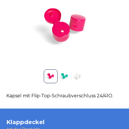
Kapsel mit Flip-Top-Schraubverschluss 24/41O.
Klappdeckel