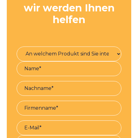
wir werden Ihnen
helfen