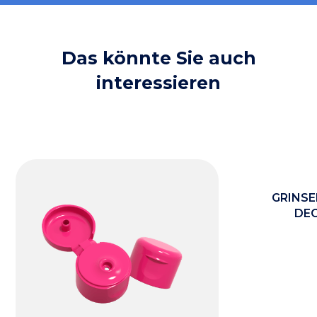
Das könnte Sie auch
interessieren
GRINSE
DEC